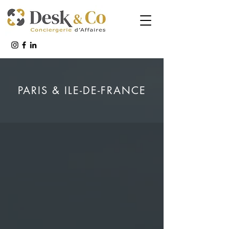
PARIS & ILE-DE-FRANCE