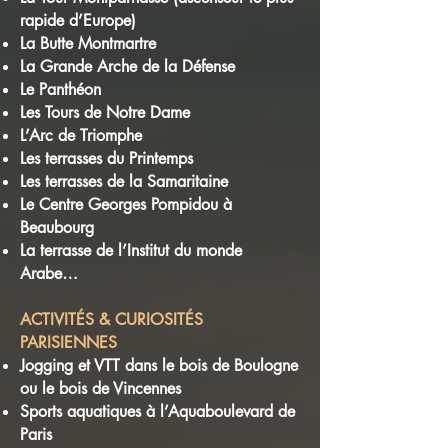
rapide d’Europe)
La Butte Montmartre
La Grande Arche de la Défense
Le Panthéon
Les Tours de Notre Dame
L’Arc de Triomphe
Les terrasses du Printemps
Les terrasses de la Samaritaine
Le Centre Georges Pompidou à
Beaubourg
La terrasse de l’Institut du monde
Arabe…
ACTIVITÉS & CURIOSITÉS
PARISIENNES
Jogging et VTT dans le bois de Boulogne
ou le bois de Vincennes
Sports aquatiques à l’Aquaboulevard de
Paris