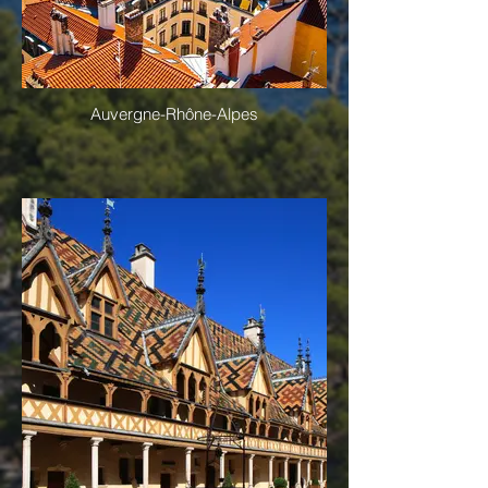
Auvergne-Rhône-Alpes