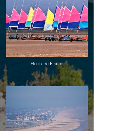
Hauts-de-France