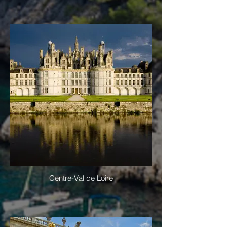
Centre-Val de Loire