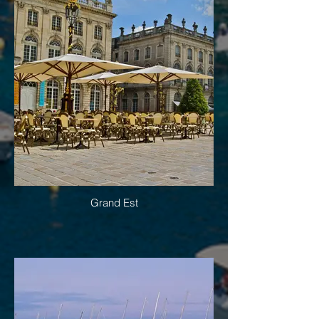
Grand Est