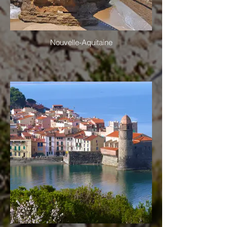
Nouvelle-Aquitaine