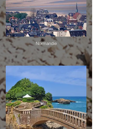
Normandie