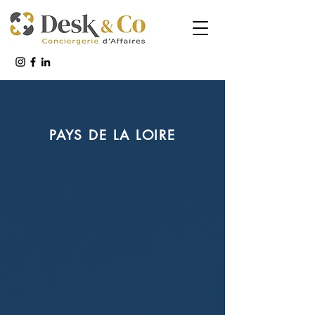
PAYS DE LA LOIRE